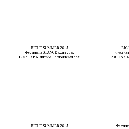
RIGHT SUMMER 2015
RIG
Фестиваль
STANCE
культуры.
Фестив
12.07.15 г. Кыштым, Челябинская обл.
12.07.15 г.
RIGHT SUMMER 2015
Фестив