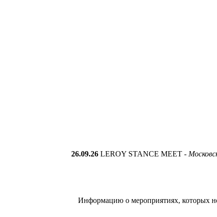
26
.
09.26
LEROY STANCE MEET
-
Московск
Информацию о мероприятиях, которых не